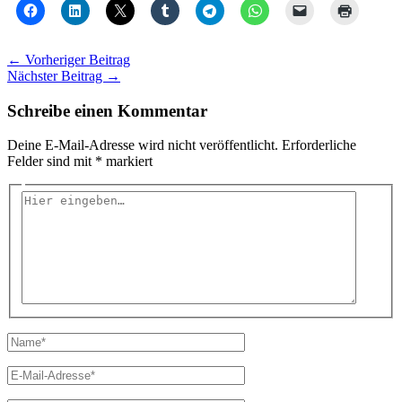
←
Vorheriger Beitrag
Nächster Beitrag
→
Schreibe einen Kommentar
Deine E-Mail-Adresse wird nicht veröffentlicht.
Erforderliche
Felder sind mit
*
markiert
Hier
eingeben…
Name*
E-
Mail-