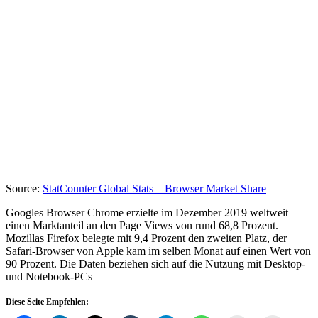
Source:
StatCounter Global Stats – Browser Market Share
Googles Browser Chrome erzielte im Dezember 2019 weltweit
einen Marktanteil an den Page Views von rund 68,8 Prozent.
Mozillas Firefox belegte mit 9,4 Prozent den zweiten Platz, der
Safari-Browser von Apple kam im selben Monat auf einen Wert von
90 Prozent. Die Daten beziehen sich auf die Nutzung mit Desktop-
und Notebook-PCs
Diese Seite Empfehlen: