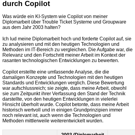
durch Copilot
Was würde ein KI-System wie Copilot von meiner
Diplomarbeit über Trouble Ticket Systeme und Groupware
aus dem Jahr 2003 halten?
Ich lud meine Diplomarbeit hoch und forderte Copilot auf, sie
zu analysieren und mit den heutigen Technologien und
Methoden im IT-Bereich zu vergleichen. Die Aufgabe war, die
Relevanz und den Fortschritt meiner Arbeit im Kontext der
rasanten technologischen Entwicklungen zu bewerten.
Copilot erstellte eine umfassende Analyse, die die
damaligen Konzepte und Technologien mit den heutigen
Standards und Entwicklungen verglich. Diese Bewertung
war aufschlussreich; sie zeigte, dass meine Arbeit, obwohl
sie zum Zeitpunkt ihrer Verfassung den Stand der Technik
darstellte, von den heutigen Entwicklungen in vielerlei
Hinsicht überholt wurde. Copilot betonte, dass meine Arbeit
historisch wertvoll und in einigen Grundprinzipien immer
noch relevant ist, auch wenn die Technologien und
Methoden mittlerweile weiterentwickelt wurden.
2003 (Diplomarbeit