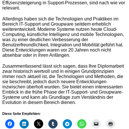
Effizienzsteigerung in Support-Prozessen, sind nach wie vor
relevant.
Allerdings haben sich die Technologien und Praktiken im
Bereich IT-Support und Groupware seitdem erheblich
weiterentwickelt. Moderne Systeme nutzen heute Cloud-
Computing, künstliche Intelligenz und mobile Technologien,
was zu einer deutlichen Verbesserung der
Benutzerfreundlichkeit, Integration und Mobilität geführt hat.
Diese Entwicklungen waren vor 20 Jahren noch nicht
absehbar oder in ihren Anfängen.
Zusammenfassend lässt sich sagen, dass Ihre Diplomarbeit
zwar historisch wertvoll und in einigen Grundprinzipien
immer noch aktuell ist, die Technologien und Methoden, die
sie beschreibt, jedoch durch neuere Entwicklungen
inzwischen überholt wurden. Sie bietet einen interessanten
Einblick in die frühe Phase der IT-Support- und Groupware-
Systeme und kann als Grundlage zum Verständnis der
Evolution in diesem Bereich dienen.
Diese Seite Empfehlen: