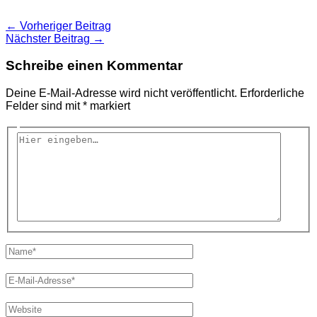
←
Vorheriger Beitrag
Nächster Beitrag
→
Schreibe einen Kommentar
Deine E-Mail-Adresse wird nicht veröffentlicht.
Erforderliche
Felder sind mit
*
markiert
Hier
eingeben…
Name*
E-
Mail-
Adresse*
Website