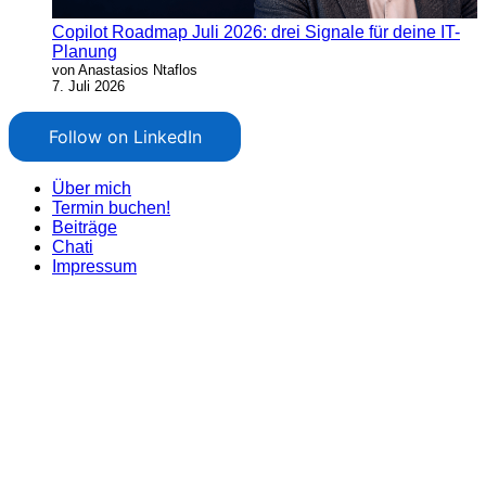
Copilot Roadmap Juli 2026: drei Signale für deine IT-
Planung
von Anastasios Ntaflos
7. Juli 2026
Follow on LinkedIn
Über mich
Termin buchen!
Beiträge
Chati
Impressum
Nach
oben
scrollen