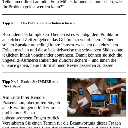
Teilnehmer direkt an mit: „Frau Müller, können sie nun sehen, wie
Ihr Problem gelöst werden kann?“
Tipp Nr. 5 |
Das Publikum durchatmen lassen
Besonders bei komplexen Themen ist es wichtig, dem Publikum
ausreichend Zeit zu geben, das Gehörte zu verarbeiten. Daher
sollten Speaker unbedingt kurze Pausen zwischen den einzelnen
Folien machen und diese beispielsweise mit schwarzen Slides ohne
jeglichen Inhalt voneinander abgrenzen. Damit können sie sich die
ungeteilte Aufmerksamkeit der Zuhörer sichern – und ihnen die
Chance geben, neue Informationen Revue passieren zu lassen.
Tipp Nr. 6 | Enden Sie IMMER mit
‘Next Steps’
Am Ende Ihrer Remote-
Präsentation, überprüfen Sie, ob
alle Erwartungen erfüllt wurden
und kehren Sie zu
unbeantworteten Fragen zurück.
Vereinbaren Sie einen Termin für die Beantwortung dieser Fragen