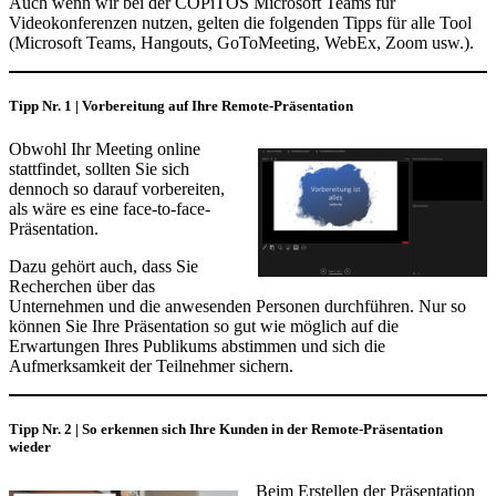
Auch wenn wir bei der COPiTOS Microsoft Teams für
Videokonferenzen nutzen, gelten die folgenden Tipps für alle Tool
(Microsoft Teams, Hangouts, GoToMeeting, WebEx, Zoom usw.).
Tipp Nr. 1 | Vorbereitung auf Ihre Remote-Präsentation
Obwohl Ihr Meeting online
stattfindet, sollten Sie sich
dennoch so darauf vorbereiten,
als wäre es eine face-to-face-
Präsentation.
Dazu gehört auch, dass Sie
Recherchen über das
Unternehmen und die anwesenden Personen durchführen. Nur so
können Sie Ihre Präsentation so gut wie möglich auf die
Erwartungen Ihres Publikums abstimmen und sich die
Aufmerksamkeit der Teilnehmer sichern.
Tipp Nr. 2 | So erkennen sich Ihre Kunden in der Remote-Präsentation
wieder
Beim Erstellen der Präsentation