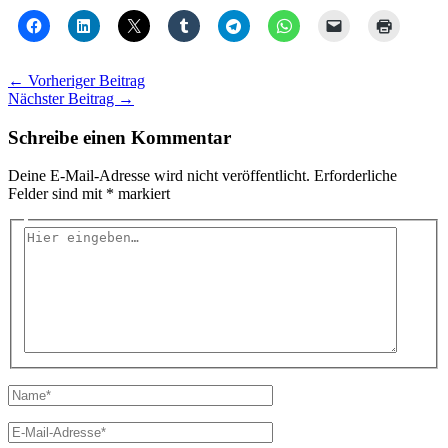
←
Vorheriger Beitrag
Nächster Beitrag
→
Schreibe einen Kommentar
Deine E-Mail-Adresse wird nicht veröffentlicht.
Erforderliche
Felder sind mit
*
markiert
Hier
eingeben…
Name*
E-
Mail-