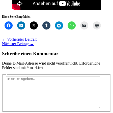
Diese Seite Empfehlen:
←
Vorheriger Beitrag
Nächster Beitrag
→
Schreibe einen Kommentar
Deine E-Mail-Adresse wird nicht veröffentlicht.
Erforderliche
Felder sind mit
*
markiert
Hier
eingeben…