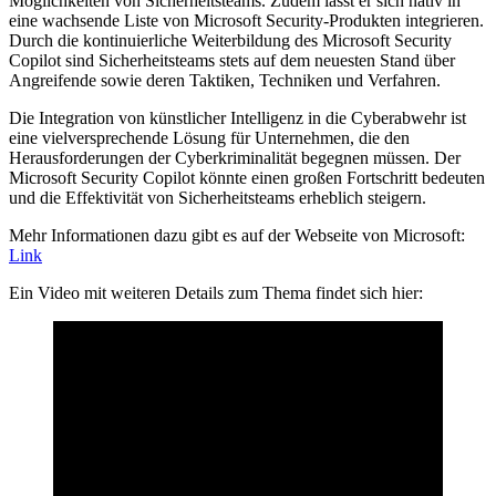
Möglichkeiten von Sicherheitsteams. Zudem lässt er sich nativ in
eine wachsende Liste von Microsoft Security-Produkten integrieren.
Durch die kontinuierliche Weiterbildung des Microsoft Security
Copilot sind Sicherheitsteams stets auf dem neuesten Stand über
Angreifende sowie deren Taktiken, Techniken und Verfahren.
Die Integration von künstlicher Intelligenz in die Cyberabwehr ist
eine vielversprechende Lösung für Unternehmen, die den
Herausforderungen der Cyberkriminalität begegnen müssen. Der
Microsoft Security Copilot könnte einen großen Fortschritt bedeuten
und die Effektivität von Sicherheitsteams erheblich steigern.
Mehr Informationen dazu gibt es auf der Webseite von Microsoft:
Link
Ein Video mit weiteren Details zum Thema findet sich hier: