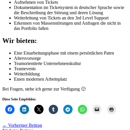
Aufnehmen von Tickets
Dokumentation im Ticketsystem in deutscher Sprache sowie
die Beschreibung der Störung und deren Lösung
Weiterleitung von Tickets an den 3rd Level Support
Erkennen von Massenstörungen und Anfragen die nicht in
das Portfolio fallen
Wir bieten:
Eine Einarbeitungsphase mit einem persönlichen Paten
Altersvorsorge
Teamorientierte Unternehmenskultur
Teamevents
Weiterbildung
Einen modernen Arbeitsplatz
Bei Fragen, stehe ich gerne zur Verfügung 🙂
Diese Seite Empfehlen:
←
Vorheriger Beitrag