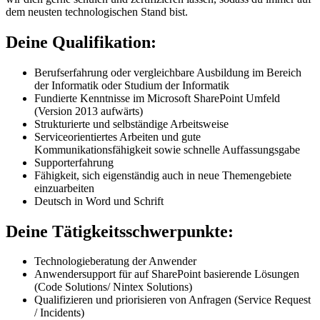
dem neusten technologischen Stand bist.
Deine Qualifikation:
Berufserfahrung oder vergleichbare Ausbildung im Bereich
der Informatik oder Studium der Informatik
Fundierte Kenntnisse im Microsoft SharePoint Umfeld
(Version 2013 aufwärts)
Strukturierte und selbständige Arbeitsweise
Serviceorientiertes Arbeiten und gute
Kommunikationsfähigkeit sowie schnelle Auffassungsgabe
Supporterfahrung
Fähigkeit, sich eigenständig auch in neue Themengebiete
einzuarbeiten
Deutsch in Word und Schrift
Deine Tätigkeitsschwerpunkte:
Technologieberatung der Anwender
Anwendersupport für auf SharePoint basierende Lösungen
(Code Solutions/ Nintex Solutions)
Qualifizieren und priorisieren von Anfragen (Service Request
/ Incidents)