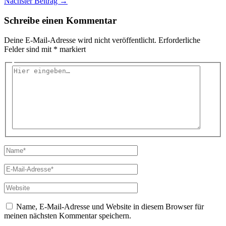
Nächster Beitrag
→
Schreibe einen Kommentar
Deine E-Mail-Adresse wird nicht veröffentlicht.
Erforderliche
Felder sind mit
*
markiert
Hier
eingeben…
Name*
E-
Mail-
Adresse*
Website
Name, E-Mail-Adresse und Website in diesem Browser für
meinen nächsten Kommentar speichern.