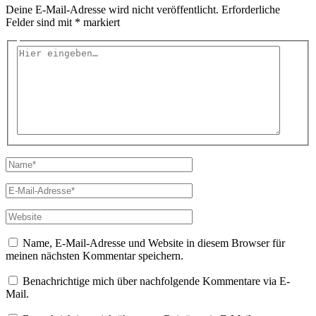
Deine E-Mail-Adresse wird nicht veröffentlicht.
Erforderliche
Felder sind mit
*
markiert
Hier
eingeben…
Name*
E-
Mail-
Adresse*
Website
Name, E-Mail-Adresse und Website in diesem Browser für
meinen nächsten Kommentar speichern.
Benachrichtige mich über nachfolgende Kommentare via E-
Mail.