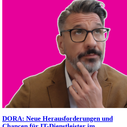
DORA: Neue Herausforderungen und
Chancen für IT-Dienstleister im