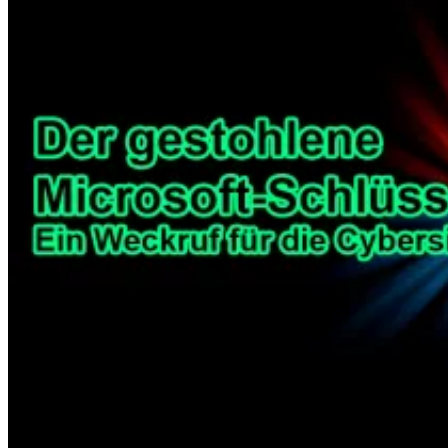
Leitfaden