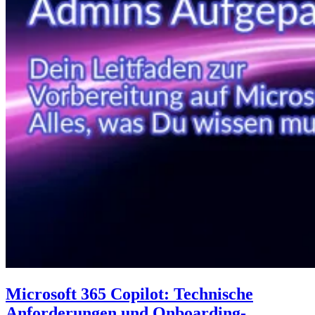
Microsoft 365 Copilot: Technische
Anforderungen und Onboarding-