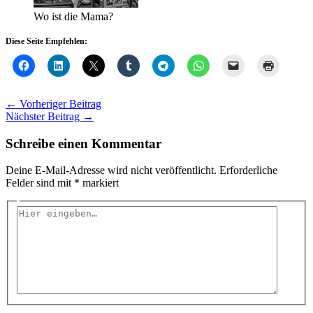
Wo ist die Mama?
Diese Seite Empfehlen:
←
Vorheriger Beitrag
Nächster Beitrag
→
Schreibe einen Kommentar
Deine E-Mail-Adresse wird nicht veröffentlicht.
Erforderliche
Felder sind mit
*
markiert
Hier
eingeben…