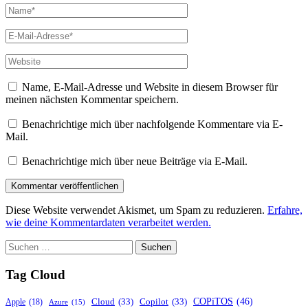
Name*
E-
Mail-
Adresse*
Website
Name, E-Mail-Adresse und Website in diesem Browser für
meinen nächsten Kommentar speichern.
Benachrichtige mich über nachfolgende Kommentare via E-
Mail.
Benachrichtige mich über neue Beiträge via E-Mail.
Diese Website verwendet Akismet, um Spam zu reduzieren.
Erfahre,
wie deine Kommentardaten verarbeitet werden.
Suchen
nach:
Tag Cloud
COPiTOS
(46)
Cloud
(33)
Copilot
(33)
Apple
(18)
Azure
(15)