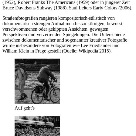
(1952), Robert Franks The Americans (1959) oder in jüngerer Zeit
Bruce Davidsons Subway (1986), Saul Leiters Early Colors (2006).
Straßenfotografien rangieren kompositorisch-stilistisch von
dokumentarisch strengen Aufnahmen bis zu körnigen, bewusst
verschwommenen oder gekippten Ansichten, gewagten
Perspektiven und verzerrenden Spiegelungen. Die Unterschiede
zwischen dokumentarischer und sogenannter kreativer Fotografie
wurde insbesondere von Fotografen wie Lee Friedlander und
William Klein in Frage gestellt (Quelle: Wikipedia 2015).
Auf geht’s