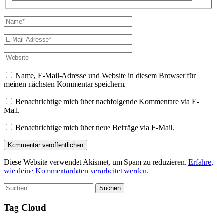
Name*
E-
Mail-
Adresse*
Website
Name, E-Mail-Adresse und Website in diesem Browser für
meinen nächsten Kommentar speichern.
Benachrichtige mich über nachfolgende Kommentare via E-
Mail.
Benachrichtige mich über neue Beiträge via E-Mail.
Diese Website verwendet Akismet, um Spam zu reduzieren.
Erfahre,
wie deine Kommentardaten verarbeitet werden.
Suchen
nach:
Tag Cloud