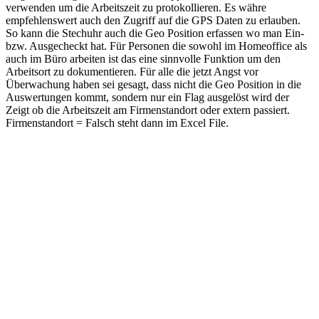
verwenden um die Arbeitszeit zu protokollieren. Es währe
empfehlenswert auch den Zugriff auf die GPS Daten zu erlauben.
So kann die Stechuhr auch die Geo Position erfassen wo man Ein-
bzw. Ausgecheckt hat. Für Personen die sowohl im Homeoffice als
auch im Büro arbeiten ist das eine sinnvolle Funktion um den
Arbeitsort zu dokumentieren. Für alle die jetzt Angst vor
Überwachung haben sei gesagt, dass nicht die Geo Position in die
Auswertungen kommt, sondern nur ein Flag ausgelöst wird der
Zeigt ob die Arbeitszeit am Firmenstandort oder extern passiert.
Firmenstandort = Falsch steht dann im Excel File.