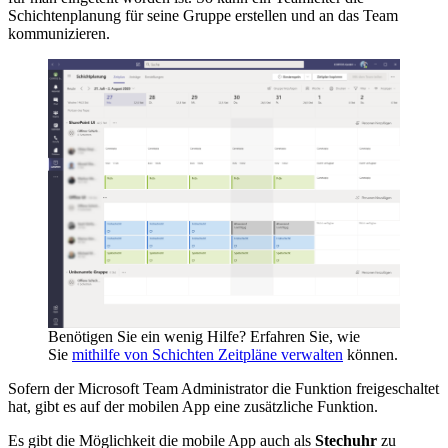
Schichtenplanung für seine Gruppe erstellen und an das Team
kommunizieren.
Benötigen Sie ein wenig Hilfe? Erfahren Sie, wie
Sie
mithilfe von Schichten Zeitpläne verwalten
können.
Sofern der Microsoft Team Administrator die Funktion freigeschaltet
hat, gibt es auf der mobilen App eine zusätzliche Funktion.
Es gibt die Möglichkeit die mobile App auch als
Stechuhr
zu