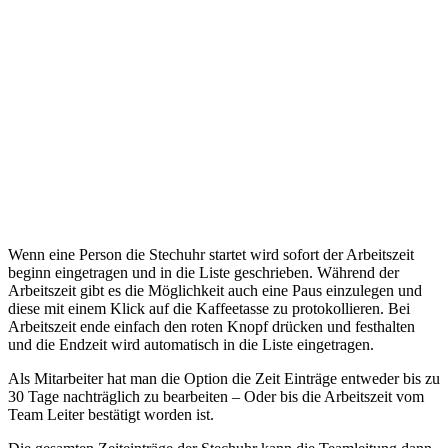
MS Teams Schichten mit Stechuhr
Wenn eine Person die Stechuhr startet wird sofort der Arbeitszeit
beginn eingetragen und in die Liste geschrieben. Während der
Arbeitszeit gibt es die Möglichkeit auch eine Paus einzulegen und
diese mit einem Klick auf die Kaffeetasse zu protokollieren. Bei
Arbeitszeit ende einfach den roten Knopf drücken und festhalten
und die Endzeit wird automatisch in die Liste eingetragen.
Als Mitarbeiter hat man die Option die Zeit Einträge entweder bis zu
30 Tage nachträglich zu bearbeiten – Oder bis die Arbeitszeit vom
Team Leiter bestätigt worden ist.