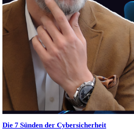
Die 7 Sünden der Cybersicherheit