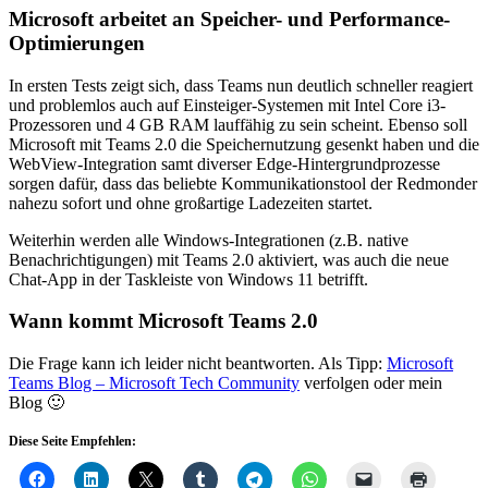
Microsoft arbeitet an Speicher- und Performance-
Optimierungen
In ersten Tests zeigt sich, dass Teams nun deutlich schneller reagiert
und problemlos auch auf Einsteiger-Systemen mit Intel Core i3-
Prozessoren und 4 GB RAM lauffähig zu sein scheint. Ebenso soll
Microsoft mit Teams 2.0 die Speichernutzung gesenkt haben und die
WebView-Integration samt diverser Edge-Hintergrundprozesse
sorgen dafür, dass das beliebte Kommunikationstool der Redmonder
nahezu sofort und ohne großartige Ladezeiten startet.
Weiterhin werden alle Windows-Integrationen (z.B. native
Benachrichtigungen) mit Teams 2.0 aktiviert, was auch die neue
Chat-App in der Taskleiste von Windows 11 betrifft.
Wann kommt Microsoft Teams 2.0
Die Frage kann ich leider nicht beantworten. Als Tipp:
Microsoft
Teams Blog – Microsoft Tech Community
verfolgen oder mein
Blog 🙂
Diese Seite Empfehlen: