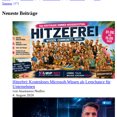
Yammer
(17)
Neueste Beiträge
Hitzefrei: Kostenloses Microsoft-Wissen als Lernchance für
Unternehmen
von Anastasios Ntaflos
4. August 2026