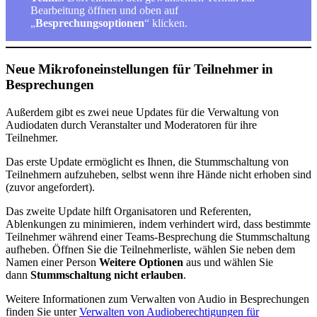
Bearbeitung öffnen und oben auf
„
Besprechungsoptionen
“ klicken.
Neue Mikrofoneinstellungen für Teilnehmer in
Besprechungen
Außerdem gibt es zwei neue Updates für die Verwaltung von
Audiodaten durch Veranstalter und Moderatoren für ihre
Teilnehmer.
Das erste Update ermöglicht es Ihnen, die Stummschaltung von
Teilnehmern aufzuheben, selbst wenn ihre Hände nicht erhoben sind
(zuvor angefordert).
Das zweite Update hilft Organisatoren und Referenten,
Ablenkungen zu minimieren, indem verhindert wird, dass bestimmte
Teilnehmer während einer Teams-Besprechung die Stummschaltung
aufheben. Öffnen Sie die Teilnehmerliste, wählen Sie neben dem
Namen einer Person
Weitere Optionen
aus und wählen Sie
dann
Stummschaltung nicht erlauben
.
Weitere Informationen zum Verwalten von Audio in Besprechungen
finden Sie unter
Verwalten von Audioberechtigungen für