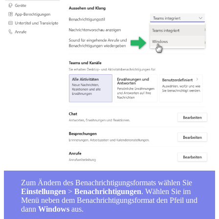
Zum Ändern des Benachrichtigungsformats wählen Sie
Einstellungen
>
Benachrichtigungen
. Wählen Sie im
Menü neben dem Benachrichtigungsformat den Pfeil und
dann
Windows
aus.