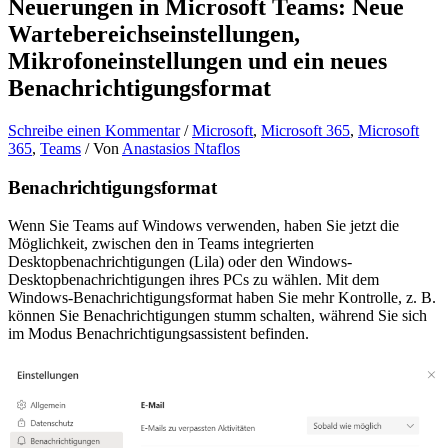
Neuerungen in Microsoft Teams: Neue
Wartebereichseinstellungen,
Mikrofoneinstellungen und ein neues
Benachrichtigungsformat
Schreibe einen Kommentar
/
Microsoft
,
Microsoft 365
,
Microsoft
365
,
Teams
/ Von
Anastasios Ntaflos
Benachrichtigungsformat
Wenn Sie Teams auf Windows verwenden, haben Sie jetzt die
Möglichkeit, zwischen den in Teams integrierten
Desktopbenachrichtigungen (Lila) oder den Windows-
Desktopbenachrichtigungen ihres PCs zu wählen. Mit dem
Windows-Benachrichtigungsformat haben Sie mehr Kontrolle, z. B.
können Sie Benachrichtigungen stumm schalten, während Sie sich
im Modus Benachrichtigungsassistent befinden.