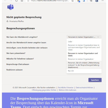
Die
Besprechungsoptionen
erreicht man als Organisator
der Besprechung über das Kalender-Icon in
Microsoft
Teams
. Dort einfach den gewünschten Termin zur