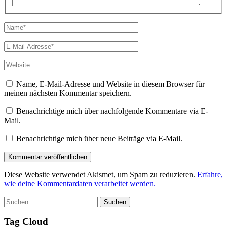
Name*
E-
Mail-
Adresse*
Website
Name, E-Mail-Adresse und Website in diesem Browser für
meinen nächsten Kommentar speichern.
Benachrichtige mich über nachfolgende Kommentare via E-
Mail.
Benachrichtige mich über neue Beiträge via E-Mail.
Diese Website verwendet Akismet, um Spam zu reduzieren.
Erfahre,
wie deine Kommentardaten verarbeitet werden.
Suchen
nach:
Tag Cloud