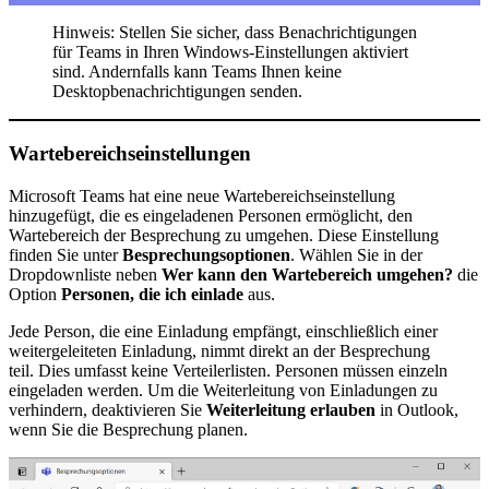
Hinweis: Stellen Sie sicher, dass Benachrichtigungen
für Teams in Ihren Windows-Einstellungen aktiviert
sind. Andernfalls kann Teams Ihnen keine
Desktopbenachrichtigungen senden.
Wartebereichseinstellungen
Microsoft Teams hat eine neue Wartebereichseinstellung
hinzugefügt, die es eingeladenen Personen ermöglicht, den
Wartebereich der Besprechung zu umgehen. Diese Einstellung
finden Sie unter
Besprechungsoptionen
. Wählen Sie in der
Dropdownliste neben
Wer kann den Wartebereich umgehen?
die
Option
Personen, die ich einlade
aus.
Jede Person, die eine Einladung empfängt, einschließlich einer
weitergeleiteten Einladung, nimmt direkt an der Besprechung
teil. Dies umfasst keine Verteilerlisten. Personen müssen einzeln
eingeladen werden. Um die Weiterleitung von Einladungen zu
verhindern, deaktivieren Sie
Weiterleitung erlauben
in Outlook,
wenn Sie die Besprechung planen.