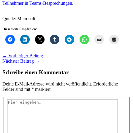
Teilnehmer in Teams-Besprechungen
.
Quelle: Microsoft
Diese Seite Empfehlen:
←
Vorheriger Beitrag
Nächster Beitrag
→
Schreibe einen Kommentar
Deine E-Mail-Adresse wird nicht veröffentlicht.
Erforderliche
Felder sind mit
*
markiert
Hier
eingeben…