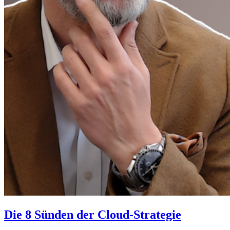
Die 8 Sünden der Cloud-Strategie