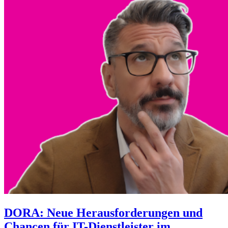
DORA: Neue Herausforderungen und
Chancen für IT-Dienstleister im