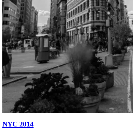
NYC 2014