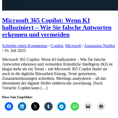
Microsoft 365 Copilot: Wenn KI
halluziniert – Wie Sie falsche Antworten
erkennen und vermeiden
Schreibe einen Kommentar
/
Copilot
,
Microsoft
/
Anastasios Ntaflos
/
16. Juli 2025
Microsoft 365 Copilot: Wenn KI halluziniert – Wie Sie falsche
Antworten erkennen und vermeiden Künstliche Intelligenz (KI) ist
längst mehr als ein Trend – mit Microsoft 365 Copilot findet sie
auch in die tägliche Büroarbeit Einzug. Texte generieren,
Zusammenfassungen schreiben, Meetings analysieren – all das
übernimmt der digitale Helfer mittlerweile zuverlässig. Doch
Vorsicht: Copilot kann […]
Diese Seite Empfehlen: