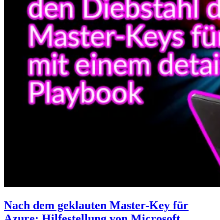
Nach dem geklauten Master-Key für
Azure: Hilfestellung von Microsoft