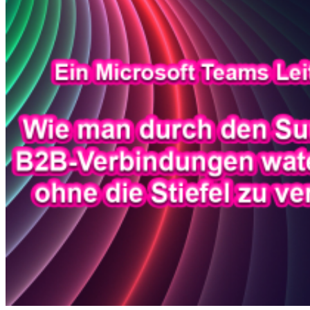
Microsoft