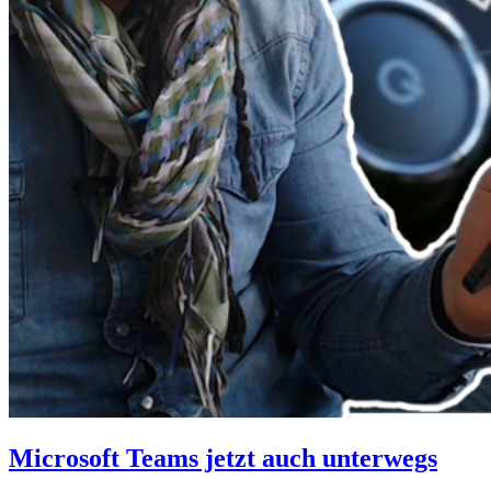
Microsoft Teams jetzt auch unterwegs