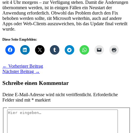
seit 4 Uhr morgens – zur Verfügung stehen. Damit die Änderungen
übernommen werden, ist in einigen Fällen ein Neustart der
Anwendung erforderlich. Obwohl das Problem durch den Fix
behoben werden sollte, rät Microsoft weiterhin, auch auf andere
Apps oder Web-Clients auszuweichen, bis das Update final verteilt
wurde.
Diese Seite Empfehlen:
←
Vorheriger Beitrag
Nächster Beitrag
→
Schreibe einen Kommentar
Deine E-Mail-Adresse wird nicht veröffentlicht.
Erforderliche
Felder sind mit
*
markiert
Hier
eingeben…