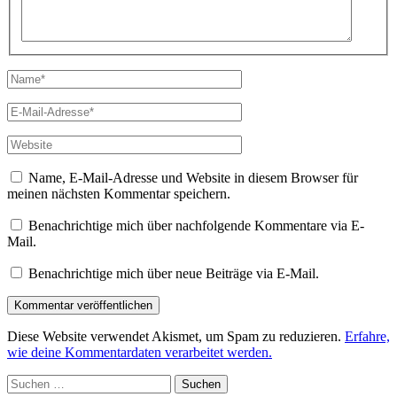
Name*
E-
Mail-
Adresse*
Website
Name, E-Mail-Adresse und Website in diesem Browser für
meinen nächsten Kommentar speichern.
Benachrichtige mich über nachfolgende Kommentare via E-
Mail.
Benachrichtige mich über neue Beiträge via E-Mail.
Diese Website verwendet Akismet, um Spam zu reduzieren.
Erfahre,
wie deine Kommentardaten verarbeitet werden.
Suchen