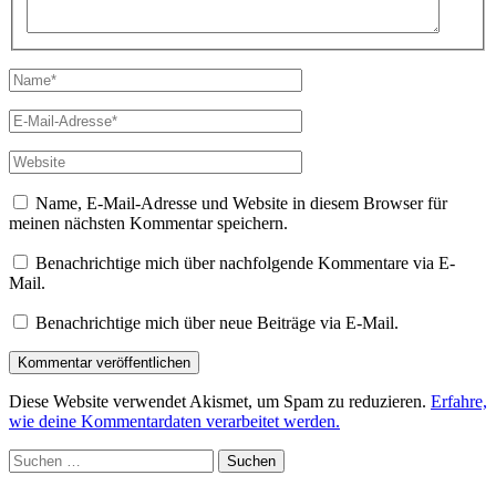
Name*
E-
Mail-
Adresse*
Website
Name, E-Mail-Adresse und Website in diesem Browser für
meinen nächsten Kommentar speichern.
Benachrichtige mich über nachfolgende Kommentare via E-
Mail.
Benachrichtige mich über neue Beiträge via E-Mail.
Diese Website verwendet Akismet, um Spam zu reduzieren.
Erfahre,
wie deine Kommentardaten verarbeitet werden.
Suchen
nach: