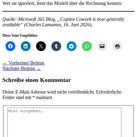
Wer sie ignoriert, lernt das Modell über die Rechnung kennen.
Quelle: Microsoft 365 Blog, „Copilot Cowork is now generally
available“ (Charles Lamanna, 16. Juni 2026).
Diese Seite Empfehlen:
←
Vorheriger Beitrag
Nächster Beitrag
→
Schreibe einen Kommentar
Deine E-Mail-Adresse wird nicht veröffentlicht.
Erforderliche
Felder sind mit
*
markiert
Hier
eingeben…