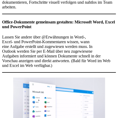
dokumentieren, Fortschritte visuell verfolgen und nahtlos im Team
arbeiten.
Office-Dokumente gemeinsam gestalten: Microsoft Word, Excel
und PowerPoint
Lassen Sie andere über @Erwähnungen in Word-,
Excel- und PowerPoint-Kommentaren wissen, wann
eine Aufgabe erstellt und zugewiesen werden muss. In
Outlook werden Sie per E-Mail über neu zugewiesene
Aufgaben informiert und können Dokumente schnell in der
Vorschau anzeigen und direkt antworten. (Bald für Word im Web
und Excel im Web verfügbar.)