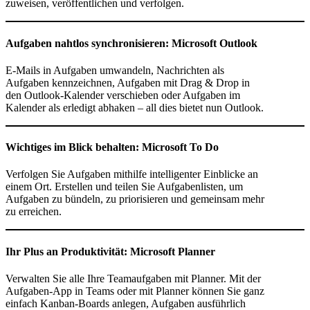
zuweisen, veröffentlichen und verfolgen.
Aufgaben nahtlos synchronisieren: Microsoft Outlook
E-Mails in Aufgaben umwandeln, Nachrichten als
Aufgaben kennzeichnen, Aufgaben mit Drag & Drop in
den Outlook-Kalender verschieben oder Aufgaben im
Kalender als erledigt abhaken – all dies bietet nun Outlook.
Wichtiges im Blick behalten: Microsoft To Do
Verfolgen Sie Aufgaben mithilfe intelligenter Einblicke an
einem Ort. Erstellen und teilen Sie Aufgabenlisten, um
Aufgaben zu bündeln, zu priorisieren und gemeinsam mehr
zu erreichen.
Ihr Plus an Produktivität: Microsoft Planner
Verwalten Sie alle Ihre Teamaufgaben mit Planner. Mit der
Aufgaben-App in Teams oder mit Planner können Sie ganz
einfach Kanban-Boards anlegen, Aufgaben ausführlich