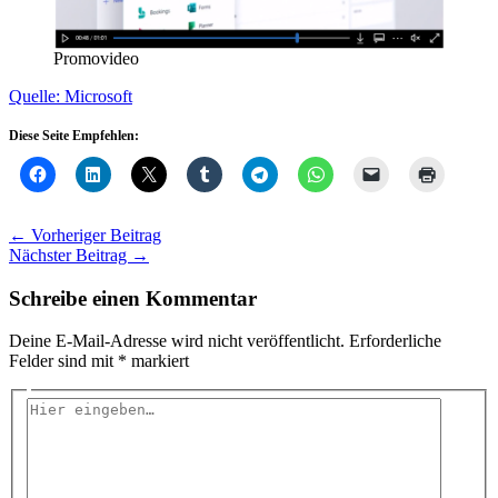
Promovideo
Quelle: Microsoft
Diese Seite Empfehlen:
←
Vorheriger Beitrag
Nächster Beitrag
→
Schreibe einen Kommentar
Deine E-Mail-Adresse wird nicht veröffentlicht.
Erforderliche
Felder sind mit
*
markiert
Hier
eingeben…