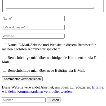
Name*
E-
Mail-
Adresse*
Website
Name, E-Mail-Adresse und Website in diesem Browser für
meinen nächsten Kommentar speichern.
Benachrichtige mich über nachfolgende Kommentare via E-
Mail.
Benachrichtige mich über neue Beiträge via E-Mail.
Diese Website verwendet Akismet, um Spam zu reduzieren.
Erfahre,
wie deine Kommentardaten verarbeitet werden.
Suchen
nach: